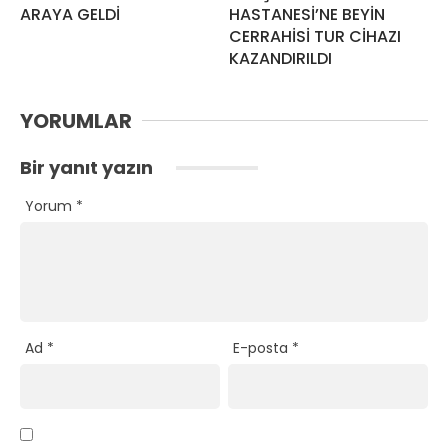
ARAYA GELDİ
HASTANESİ’NE BEYİN
CERRAHİSİ TUR CİHAZI
KAZANDIRILDI
YORUMLAR
Bir yanıt yazın
Yorum
*
Ad
*
E-posta
*