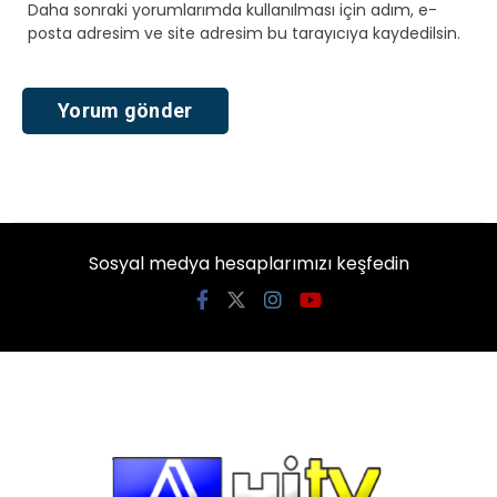
Daha sonraki yorumlarımda kullanılması için adım, e-
posta adresim ve site adresim bu tarayıcıya kaydedilsin.
Sosyal medya hesaplarımızı keşfedin