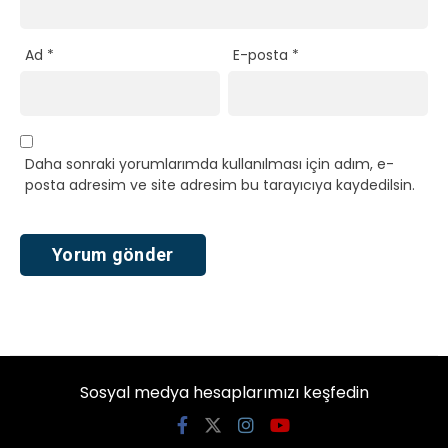
Ad
*
E-posta
*
Daha sonraki yorumlarımda kullanılması için adım, e-
posta adresim ve site adresim bu tarayıcıya kaydedilsin.
Sosyal medya hesaplarımızı keşfedin