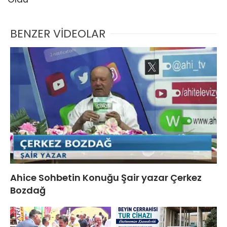
BENZER VİDEOLAR
Ahice Sohbetin Konuğu Şair yazar Çerkez
Bozdağ