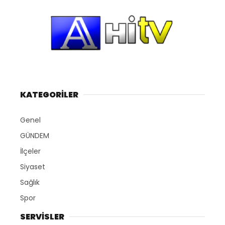
KATEGORİLER
Genel
GÜNDEM
İlçeler
Siyaset
Sağlık
Spor
SERVİSLER