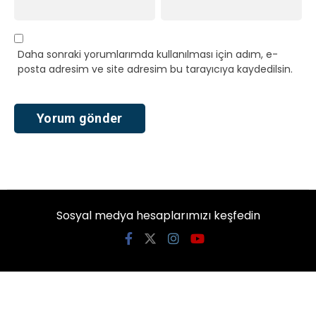
Daha sonraki yorumlarımda kullanılması için adım, e-
posta adresim ve site adresim bu tarayıcıya kaydedilsin.
Sosyal medya hesaplarımızı keşfedin