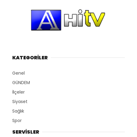
KATEGORİLER
Genel
GÜNDEM
İlçeler
Siyaset
Sağlık
Spor
SERVİSLER