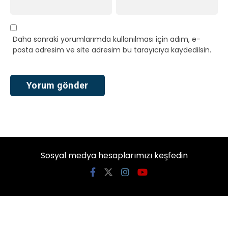
Daha sonraki yorumlarımda kullanılması için adım, e-
posta adresim ve site adresim bu tarayıcıya kaydedilsin.
Sosyal medya hesaplarımızı keşfedin