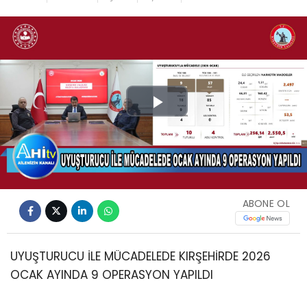
Play
Video
ABONE OL
UYUŞTURUCU İLE MÜCADELEDE KIRŞEHİRDE 2026
OCAK AYINDA 9 OPERASYON YAPILDI