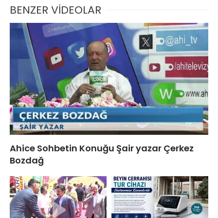
BENZER VİDEOLAR
Ahice Sohbetin Konuğu Şair yazar Çerkez
Bozdağ