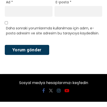
Ad
*
E-posta
*
Daha sonraki yorumlarımda kullanılması için adım, e-
posta adresim ve site adresim bu tarayıcıya kaydedilsin.
Sosyal medya hesaplarımızı keşfedin