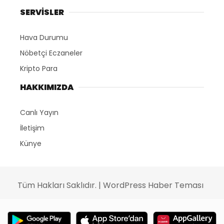
SERVİSLER
Hava Durumu
Nöbetçi Eczaneler
Kripto Para
HAKKIMIZDA
Canlı Yayın
İletişim
Künye
Tüm Hakları Saklıdır. |
WordPress Haber Teması