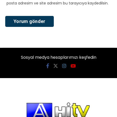
posta adresim ve site adresim bu tarayıcıya kaydedilsin.
Sosyal medya hesaplarımızı keşfedin