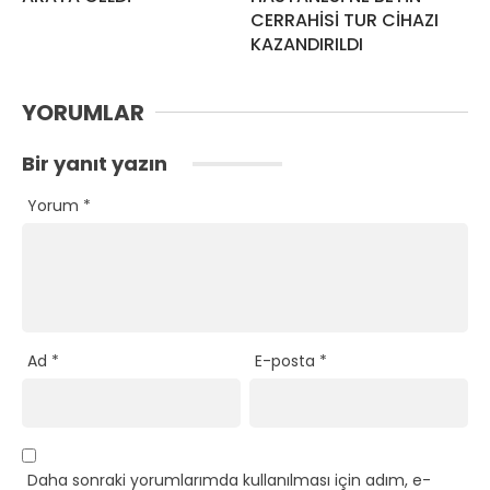
CERRAHİSİ TUR CİHAZI
KAZANDIRILDI
YORUMLAR
Bir yanıt yazın
Yorum
*
Ad
*
E-posta
*
Daha sonraki yorumlarımda kullanılması için adım, e-