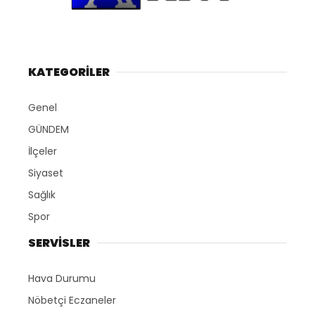
KATEGORİLER
Genel
GÜNDEM
İlçeler
Siyaset
Sağlık
Spor
SERVİSLER
Hava Durumu
Nöbetçi Eczaneler