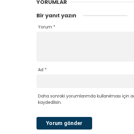
YORUMLAR
Bir yanıt yazın
Yorum
*
Ad
*
Daha sonraki yorumlarımda kullanılması için a
kaydedilsin.