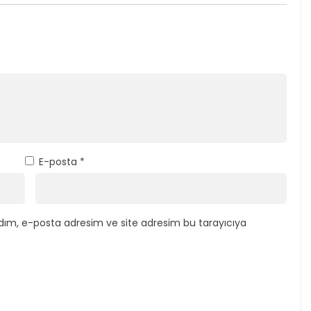
E-posta
*
dım, e-posta adresim ve site adresim bu tarayıcıya