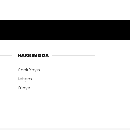
HAKKIMIZDA
Canlı Yayın
İletişim
Künye