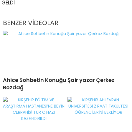
GELDİ
BENZER VİDEOLAR
Ahice Sohbetin Konuğu Şair yazar Çerkez
Bozdağ