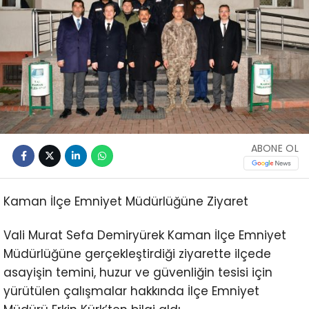
ABONE OL
Kaman İlçe Emniyet Müdürlüğüne Ziyaret
Vali Murat Sefa Demiryürek Kaman İlçe Emniyet
Müdürlüğüne gerçekleştirdiği ziyarette ilçede
asayişin temini, huzur ve güvenliğin tesisi için
yürütülen çalışmalar hakkında İlçe Emniyet