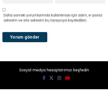
Daha sonraki yorumlarımda kullanılması için adım, e-posta
adresim ve site adresim bu tarayıcıya kaydedilsin.
Sosyal medya hesaplarımızı keşfedin