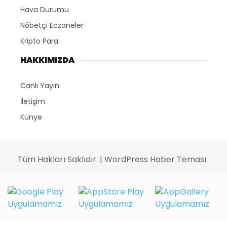
Hava Durumu
Nöbetçi Eczaneler
Kripto Para
HAKKIMIZDA
Canlı Yayın
İletişim
Künye
Tüm Hakları Saklıdır. |
WordPress Haber Teması