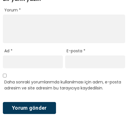
Yorum
*
Ad
*
E-posta
*
Daha sonraki yorumlarımda kullanılması için adım, e-posta
adresim ve site adresim bu tarayıcıya kaydedilsin.