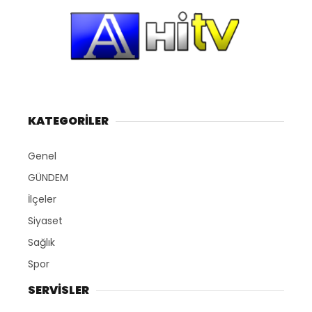
KATEGORİLER
Genel
GÜNDEM
İlçeler
Siyaset
Sağlık
Spor
SERVİSLER